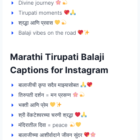
Divine journey
Tirupati moments
श्रद्धा आणि प्रवास
Balaji vibes on the road
Marathi Tirupati Balaji
Captions for Instagram
बालाजीची कृपा सदैव माझ्यासोबत
तिरुपती दर्शन = मन प्रसन्न
भक्ती आणि प्रेम
श्री वेंकटेश्वरच्या चरणी श्रद्धा
मंदिरातील दिवा = peace
बालाजीच्या आशीर्वादाने जीवन सुंदर