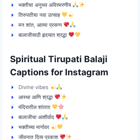
भक्तीचा अनुभव अविस्मरणीय
तिरुपतीचा नवा उत्साह
मन शांत, आत्मा प्रसन्न
बालाजीसाठी हृदयात श्रद्धा
Spiritual Tirupati Balaji
Captions for Instagram
Divine vibes
आस्था आणि श्रद्धा
मंदिरातील शांतता
बालाजीचा आशीर्वाद
भक्तीच्या मार्गावर
जीवनात दिव्य प्रकाश