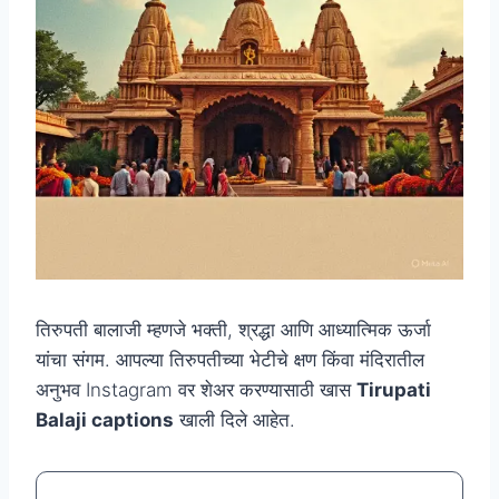
तिरुपती बालाजी म्हणजे भक्ती, श्रद्धा आणि आध्यात्मिक ऊर्जा
यांचा संगम. आपल्या तिरुपतीच्या भेटीचे क्षण किंवा मंदिरातील
अनुभव Instagram वर शेअर करण्यासाठी खास
Tirupati
Balaji captions
खाली दिले आहेत.