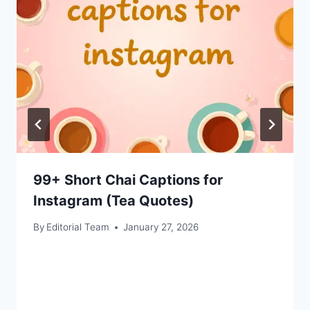
99+ Short Chai Captions for
Instagram (Tea Quotes)
By
Editorial Team
January 27, 2026