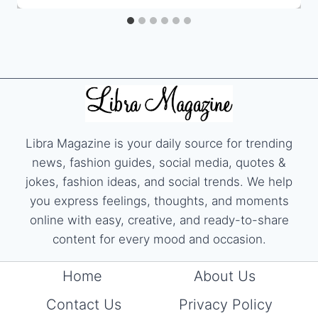
Libra Magazine is your daily source for trending
news, fashion guides, social media, quotes &
jokes, fashion ideas, and social trends. We help
you express feelings, thoughts, and moments
online with easy, creative, and ready-to-share
content for every mood and occasion.
Home
About Us
Contact Us
Privacy Policy