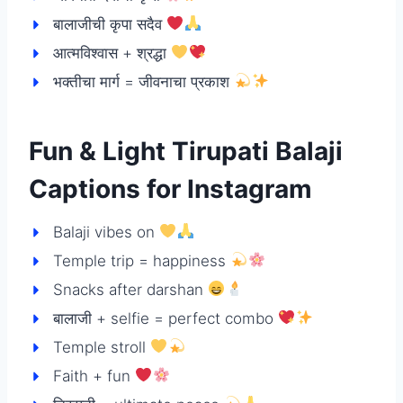
बालाजीची कृपा सदैव
आत्मविश्वास + श्रद्धा
भक्तीचा मार्ग = जीवनाचा प्रकाश
Fun & Light Tirupati Balaji
Captions for Instagram
Balaji vibes on
Temple trip = happiness
Snacks after darshan
बालाजी + selfie = perfect combo
Temple stroll
Faith + fun