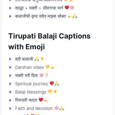
श्रद्धा + भक्ती = जीवनाचा मार्ग
बालाजीची कृपा सदैव माझ्या सोबत
Tirupati Balaji Captions
with Emoji
श्री बालाजी
Darshan vibes
भक्ती भरी दिवा
Spiritual journey
Balaji blessings
तिरुपती यात्रा
Faith and devotion