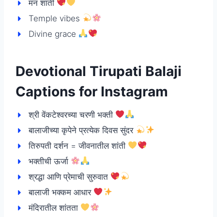
मन शांती
Temple vibes
Divine grace
Devotional Tirupati Balaji
Captions for Instagram
श्री वेंकटेश्वरच्या चरणी भक्ती
बालाजीच्या कृपेने प्रत्येक दिवस सुंदर
तिरुपती दर्शन = जीवनातील शांती
भक्तीची ऊर्जा
श्रद्धा आणि प्रेमाची सुरुवात
बालाजी भक्कम आधार
मंदिरातील शांतता