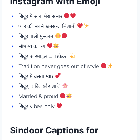
Instagram with Emoji
सिंदूर में सजा मेरा संसार
प्यार की सबसे खूबसूरत निशानी
सिंदूर वाली मुस्कान
सौभाग्य का रंग
सिंदूर + स्माइल = परफेक्ट
Tradition never goes out of style
सिंदूर में बसता प्यार
सिंदूर, शक्ति और शांति
Married & proud
सिंदूर vibes only
Sindoor Captions for