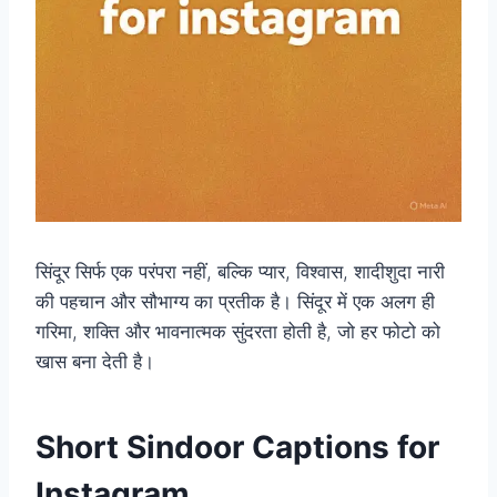
सिंदूर सिर्फ एक परंपरा नहीं, बल्कि प्यार, विश्वास, शादीशुदा नारी
की पहचान और सौभाग्य का प्रतीक है। सिंदूर में एक अलग ही
गरिमा, शक्ति और भावनात्मक सुंदरता होती है, जो हर फोटो को
खास बना देती है।
Short Sindoor Captions for
Instagram