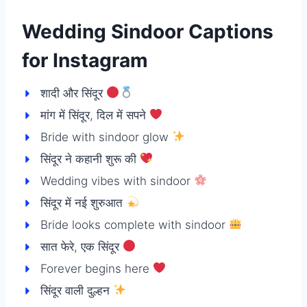
Wedding Sindoor Captions
for Instagram
शादी और सिंदूर
मांग में सिंदूर, दिल में सपने
Bride with sindoor glow
सिंदूर ने कहानी शुरू की
Wedding vibes with sindoor
सिंदूर में नई शुरुआत
Bride looks complete with sindoor
सात फेरे, एक सिंदूर
Forever begins here
सिंदूर वाली दुल्हन