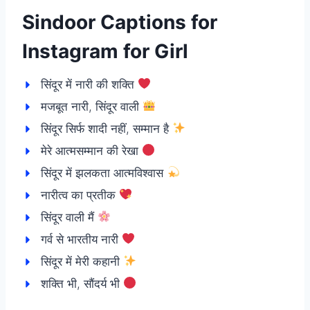
Sindoor Captions for
Instagram for Girl
सिंदूर में नारी की शक्ति
मजबूत नारी, सिंदूर वाली
सिंदूर सिर्फ शादी नहीं, सम्मान है
मेरे आत्मसम्मान की रेखा
सिंदूर में झलकता आत्मविश्वास
नारीत्व का प्रतीक
सिंदूर वाली मैं
गर्व से भारतीय नारी
सिंदूर में मेरी कहानी
शक्ति भी, सौंदर्य भी