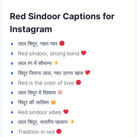
Red Sindoor Captions for
Instagram
लाल सिंदूर, गहरा प्यार
Red sindoor, strong bond
लाल रंग में सौभाग्य
सिंदूर जितना लाल, प्यार उतना खास
Red is the color of love
लाल सिंदूर में विश्वास
सिंदूर की लालिमा
Red sindoor vibes
लाल सिंदूर, भारतीय पहचान
Tradition in red