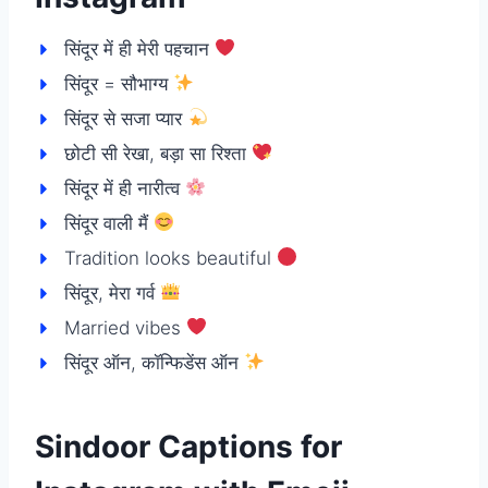
सिंदूर में ही मेरी पहचान
सिंदूर = सौभाग्य
सिंदूर से सजा प्यार
छोटी सी रेखा, बड़ा सा रिश्ता
सिंदूर में ही नारीत्व
सिंदूर वाली मैं
Tradition looks beautiful
सिंदूर, मेरा गर्व
Married vibes
सिंदूर ऑन, कॉन्फिडेंस ऑन
Sindoor Captions for