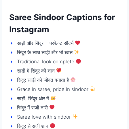
Saree Sindoor Captions for
Instagram
साड़ी और सिंदूर = परफेक्ट सौंदर्य
सिंदूर के साथ साड़ी और भी खास
Traditional look complete
साड़ी में सिंदूर की शान
सिंदूर साड़ी को जीवंत बनाता है
Grace in saree, pride in sindoor
साड़ी, सिंदूर और मैं
सिंदूर में सजी नारी
Saree love with sindoor
सिंदूर से सजी शान