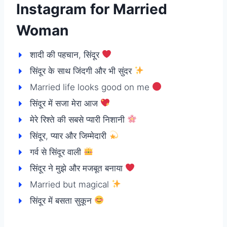
Instagram for Married
Woman
शादी की पहचान, सिंदूर
सिंदूर के साथ जिंदगी और भी सुंदर
Married life looks good on me
सिंदूर में सजा मेरा आज
मेरे रिश्ते की सबसे प्यारी निशानी
सिंदूर, प्यार और जिम्मेदारी
गर्व से सिंदूर वाली
सिंदूर ने मुझे और मजबूत बनाया
Married but magical
सिंदूर में बसता सुकून