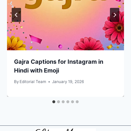
Gajra Captions for Instagram in
Hindi with Emoji
By
Editorial Team
January 19, 2026