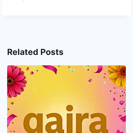
Related Posts