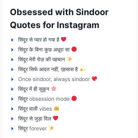
Obsessed with Sindoor
Quotes for Instagram
सिंदूर से प्यार हो गया है
सिंदूर के बिना कुछ अधूरा सा
सिंदूर मेरी रोज़ की पहचान
सिंदूर सिर्फ आदत नहीं, एहसास है
Once sindoor, always sindoor
सिंदूर में ही सुकून
सिंदूर obsession mode
सिंदूर वाली vibes
सिंदूर से जुड़ा दिल
सिंदूर forever