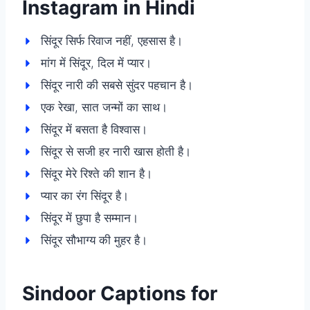
Instagram in Hindi
सिंदूर सिर्फ रिवाज नहीं, एहसास है।
मांग में सिंदूर, दिल में प्यार।
सिंदूर नारी की सबसे सुंदर पहचान है।
एक रेखा, सात जन्मों का साथ।
सिंदूर में बसता है विश्वास।
सिंदूर से सजी हर नारी खास होती है।
सिंदूर मेरे रिश्ते की शान है।
प्यार का रंग सिंदूर है।
सिंदूर में छुपा है सम्मान।
सिंदूर सौभाग्य की मुहर है।
Sindoor Captions for