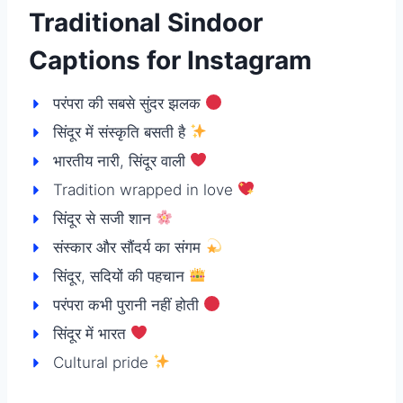
Traditional Sindoor
Captions for Instagram
परंपरा की सबसे सुंदर झलक
सिंदूर में संस्कृति बसती है
भारतीय नारी, सिंदूर वाली
Tradition wrapped in love
सिंदूर से सजी शान
संस्कार और सौंदर्य का संगम
सिंदूर, सदियों की पहचान
परंपरा कभी पुरानी नहीं होती
सिंदूर में भारत
Cultural pride